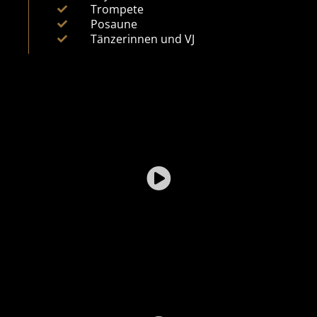
Trompete
Posaune
Tänzerinnen und VJ