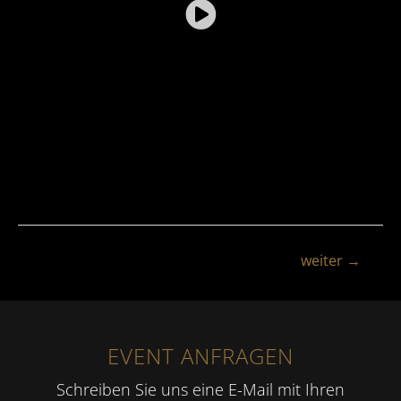
weiter
→
EVENT ANFRAGEN
Schreiben Sie uns eine E-Mail mit Ihren