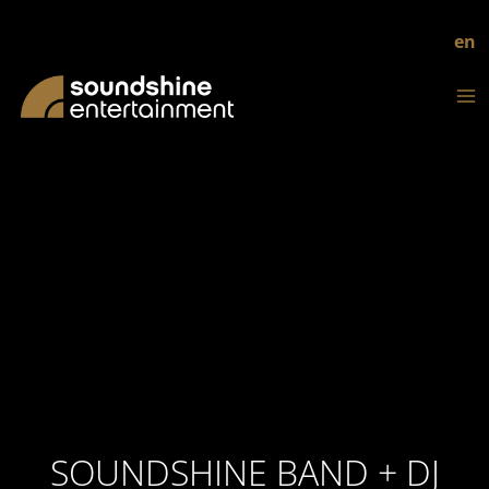
en
SOUNDSHINE BAND + DJ