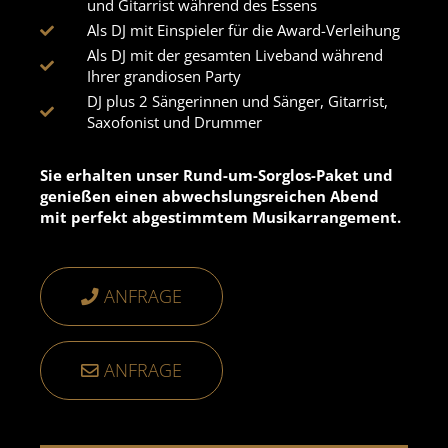
und Gitarrist während des Essens
Als DJ mit Einspieler für die Award-Verleihung
Als DJ mit der gesamten Liveband während
Ihrer grandiosen Party
DJ plus 2 Sängerinnen und Sänger, Gitarrist,
Saxofonist und Drummer
Sie erhalten unser Rund-um-Sorglos-Paket und
genießen einen abwechslungsreichen Abend
mit perfekt abgestimmtem Musikarrangement.
ANFRAGE
ANFRAGE