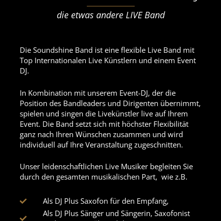
die etwas andere LIVE Band
Die Soundshine Band ist eine flexible Live Band mit
Top Internationalen Live Künstlern und einem Event
DJ.
In Kombination mit unserem Event-DJ, der die
Position des Bandleaders und Dirigenten übernimmt,
spielen und singen die Livekünstler live auf Ihrem
Event. Die Band setzt sich mit höchster Flexibilität
ganz nach Ihren Wünschen zusammen und wird
individuell auf Ihre Veranstaltung zugeschnitten.
Unser leidenschaftlichen Live Musiker begleiten Sie
durch den gesamten musikalischen Part, wie z.B.
Als DJ Plus Saxofon für den Empfang,
Als DJ Plus Sänger und Sängerin, Saxofonist