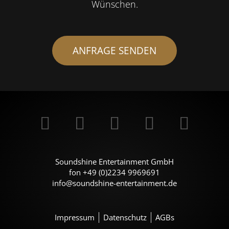
Wünschen.
ANFRAGE SENDEN
Soundshine Entertainment GmbH
fon +49 (0)2234 9969691
info@soundshine-entertainment.de
Impressum
Datenschutz
AGBs