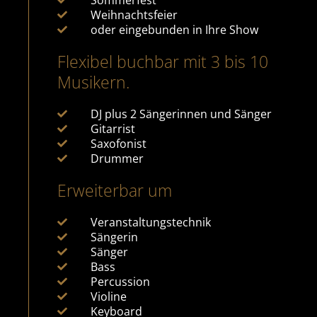
Weihnachtsfeier
oder eingebunden in Ihre Show
Flexibel buchbar mit 3 bis 10
Musikern.
DJ plus 2 Sängerinnen und Sänger
Gitarrist
Saxofonist
Drummer
Erweiterbar um
Veranstaltungstechnik
Sängerin
Sänger
Bass
Percussion
Violine
Keyboard