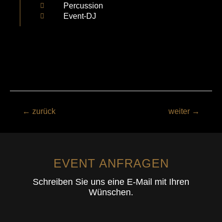
Percussion
Event-DJ
←
zurück
weiter
→
EVENT ANFRAGEN
Schreiben Sie uns eine E-Mail mit Ihren
Wünschen.