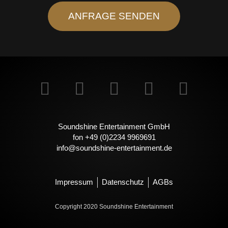
ANFRAGE SENDEN
Soundshine Entertainment GmbH
fon +49 (0)2234 9969691
info@soundshine-entertainment.de
Impressum
Datenschutz
AGBs
Copyright 2020 Soundshine Entertainment