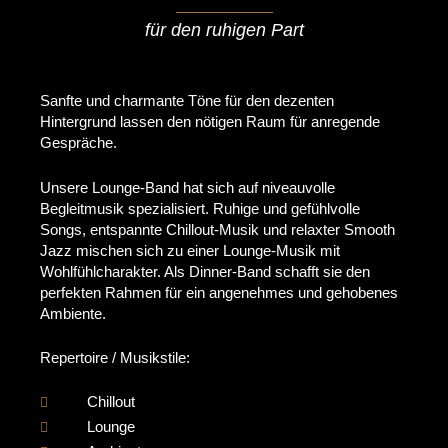
für den ruhigen Part
Sanfte und charmante Töne für den dezenten
Hintergrund lassen den nötigen Raum für anregende
Gespräche.
Unsere Lounge-Band hat sich auf niveauvolle
Begleitmusik spezialisiert. Ruhige und gefühlvolle
Songs, entspannte Chillout-Musik und relaxter Smooth
Jazz mischen sich zu einer Lounge-Musik mit
Wohlfühlcharakter. Als Dinner-Band schafft sie den
perfekten Rahmen für ein angenehmes und gehobenes
Ambiente.
Repertoire / Musikstile:
Chillout
Lounge