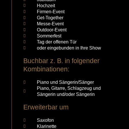
Hochzeit
Firmen-Event
Get-Together
Messe-Event
Outdoor-Event
Sommerfest
Tag der offenen Tür
oder eingebunden in Ihre Show
Buchbar z. B. in folgender
Kombinationen:
Piano und Sängerin/Sänger
Piano, Gitarre, Schlagzeug und
Sängerin und/oder Sängerin
Erweiterbar um
Saxofon
Klarinette