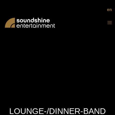
en
LOUNGE-/DINNER-BAND