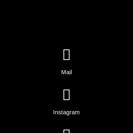
Mail
Instagram