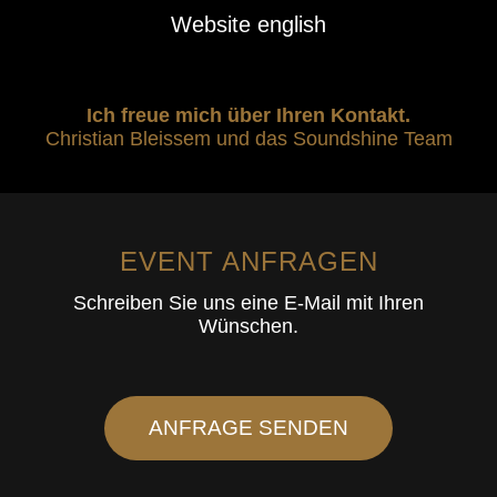
Website english
Ich freue mich über Ihren Kontakt.
Christian Bleissem und das Soundshine Team
EVENT ANFRAGEN
Schreiben Sie uns eine E-Mail mit Ihren
Wünschen.
ANFRAGE SENDEN