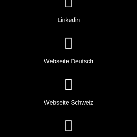
Linkedin
Webseite Deutsch
Webseite Schweiz